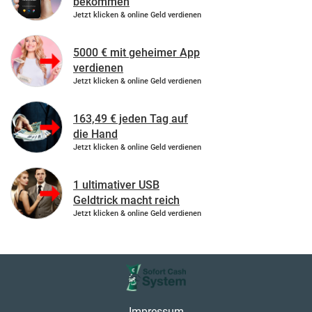
bekommen
Jetzt klicken & online Geld verdienen
5000 € mit geheimer App
verdienen
Jetzt klicken & online Geld verdienen
163,49 € jeden Tag auf
die Hand
Jetzt klicken & online Geld verdienen
1 ultimativer USB
Geldtrick macht reich
Jetzt klicken & online Geld verdienen
Impressum